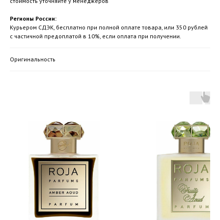
стоимость уточняйте у менеджеров
Регионы России:
Курьером СДЭК, бесплатно при полной оплате товара, или 350 рублей
с частичной предоплатой в 10%, если оплата при получении.
Оригинальность