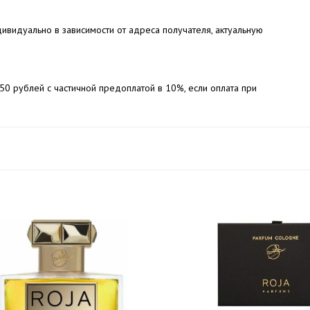
ивидуально в зависимости от адреса получателя, актуальную
50 рублей с частичной предоплатой в 10%, если оплата при