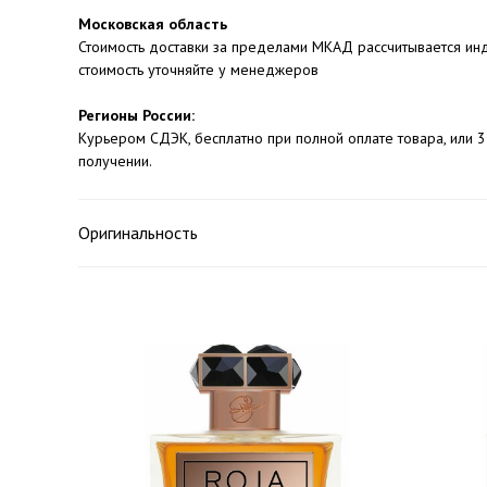
Московская область
Стоимость доставки за пределами МКАД рассчитывается инд
стоимость уточняйте у менеджеров
Регионы России:
Курьером СДЭК, бесплатно при полной оплате товара, или 3
получении.
Оригинальность