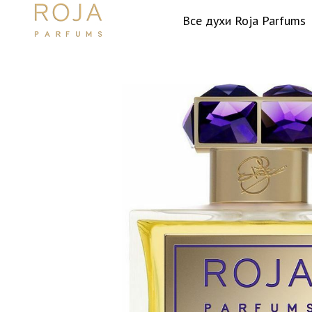
Все духи Roja Parfums