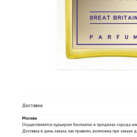
Доставка
Москва
Осуществляется курьером бесплатно в пределах города или
Доставка в день заказа, как правило, возможна при заказе 