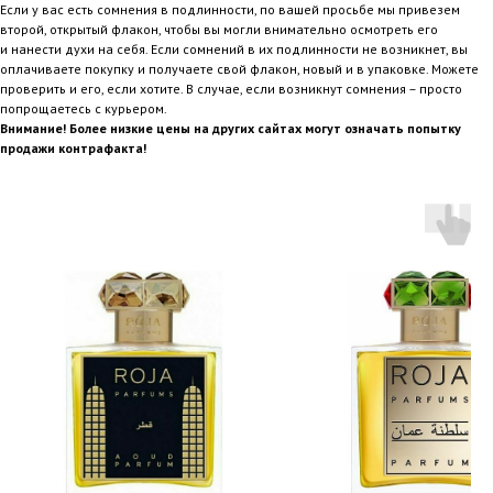
Если у вас есть сомнения в подлинности, по вашей просьбе мы привезем
второй, открытый флакон, чтобы вы могли внимательно осмотреть его
и нанести духи на себя. Если сомнений в их подлинности не возникнет, вы
оплачиваете покупку и получаете свой флакон, новый и в упаковке. Можете
проверить и его, если хотите. В случае, если возникнут сомнения – просто
попрощаетесь с курьером.
Внимание! Более низкие цены на других сайтах могут означать попытку
продажи контрафакта!